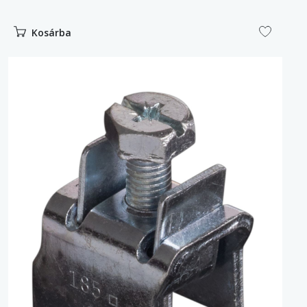
Kosárba