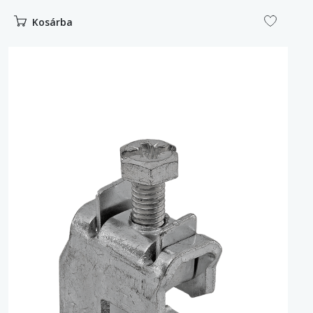
Kosárba