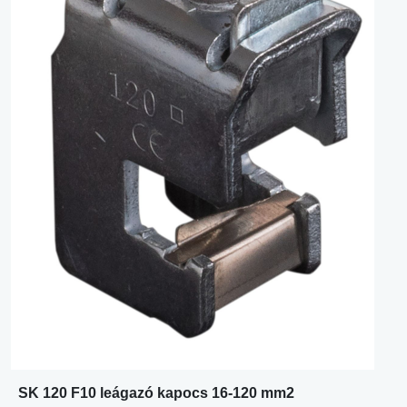
SK 120 F10 leágazó kapocs 16-120 mm2