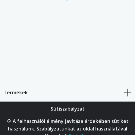
Termékek
Sütiszabályzat
Bolt
🍪 A felhasználói élmény javítása érdekében sütiket
Fiókod
használunk. Szabályzatunkat az oldal használatával