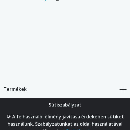
Termékek
Sütiszabályzat
Bolt
🍪 A felhasználói élmény javítása érdekében sütiket
Fiókod
használunk. Szabályzatunkat az oldal használatával