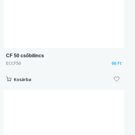
CF 50 csőbilincs
ECCF50
66 Ft
Kosárba