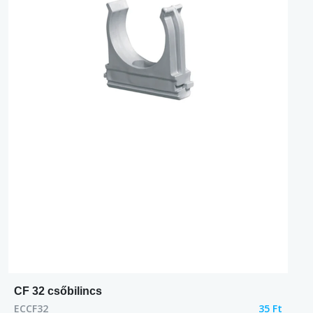
CF 32 csőbilincs
ECCF32
35 Ft