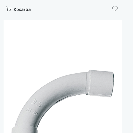
Kosárba