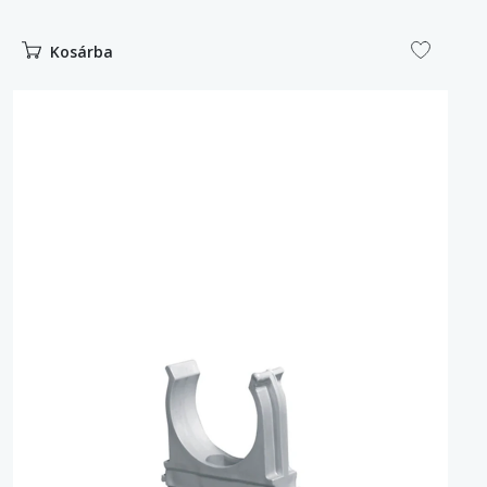
Kosárba