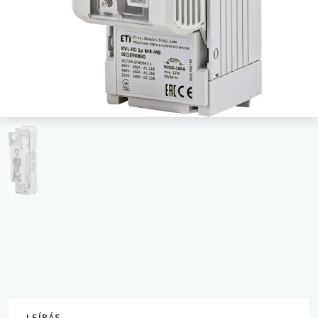
LEÍRÁS