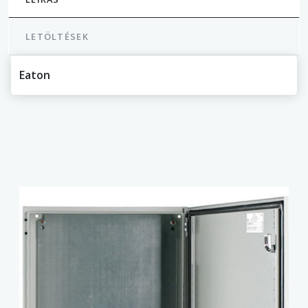
LETÖLTÉSEK
Eaton