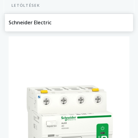
LETÖLTÉSEK
Schneider Electric