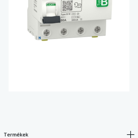
Termékek