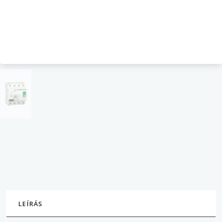
LEÍRÁS