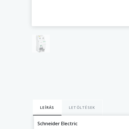
LEÍRÁS
LETÖLTÉSEK
Schneider Electric